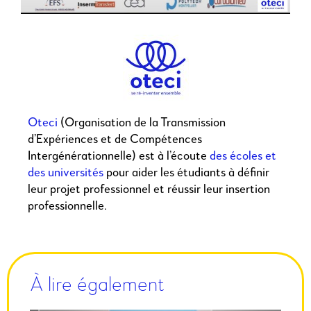
Oteci
(Organisation de la Transmission
d’Expériences et de Compétences
Intergénérationnelle) est à l’écoute
des écoles et
des universités
pour aider les étudiants à définir
leur projet professionnel et réussir leur insertion
professionnelle.
À lire également