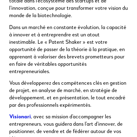
totale dans l’écosystème des startups et de
l’innovation, conçue pour transformer votre vision du
monde de la biotechnologie.
Dans un marché en constante évolution, la capacité
à innover et à entreprendre est un atout
inestimable. Le « Patent Shaker » est votre
opportunité de passer de la théorie à la pratique, en
apprenant à valoriser des brevets prometteurs pour
en faire de véritables opportunités
entrepreneuriales.
Vous développerez des compétences clés en gestion
de projet, en analyse de marché, en stratégie de
développement, et en présentation, le tout encadré
par des professionnels expérimentés.
Visionari
, avec sa mission d’accompagner les
entrepreneurs, vous guidera dans l’art d’innover, de
positionner, de vendre et de fédérer autour de vos