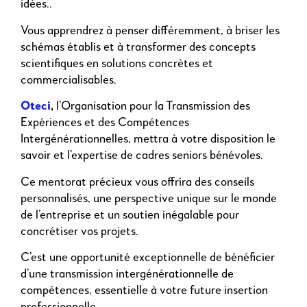
idées..
Vous apprendrez à penser différemment, à briser les
schémas établis et à transformer des concepts
scientifiques en solutions concrètes et
commercialisables.
Oteci
,
l’Organisation pour la Transmission des
Expériences et des Compétences
Intergénérationnelles, mettra à votre disposition le
savoir et l’expertise de cadres seniors bénévoles.
Ce mentorat précieux vous offrira des conseils
personnalisés, une perspective unique sur le monde
de l’entreprise et un soutien inégalable pour
concrétiser vos projets.
C’est une opportunité exceptionnelle de bénéficier
d’une transmission intergénérationnelle de
compétences, essentielle à votre future insertion
professionnelle.