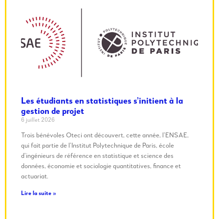
Les étudiants en statistiques s’initient à la
gestion de projet
6 juillet 2026
Trois bénévoles Oteci ont découvert, cette année, l’ENSAE,
qui fait partie de l’Institut Polytechnique de Paris, école
d’ingénieurs de référence en statistique et science des
données, économie et sociologie quantitatives, finance et
actuariat.
Lire la suite »