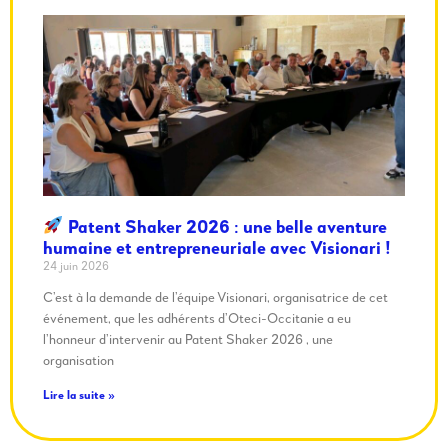
Patent Shaker 2026 : une belle aventure
humaine et entrepreneuriale avec Visionari !
24 juin 2026
C’est à la demande de l’équipe Visionari, organisatrice de cet
événement, que les adhérents d’Oteci-Occitanie a eu
l’honneur d’intervenir au Patent Shaker 2026 , une
organisation
Lire la suite »