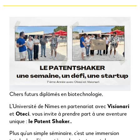
Chers futurs diplômés en biotechnologie,
L’Université de Nîmes en partenariat avec
Visionari
et
Oteci
, vous invite à prendre part à une aventure
unique :
le Patent Shaker..
Plus qu’un simple séminaire, c’est une immersion