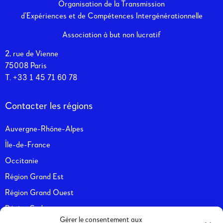
Organisation de la Transmission
d’Expériences et de Compétences Intergénérationnelle
Association à but non lucratif
2, rue de Vienne
75008 Paris
T. +33
1 45 71 60 78
Contacter les régions
Auvergne-Rhône-Alpes
Île-de-France
Occitanie
Région Grand Est
Région Grand Ouest
Région Sud
Gérer le consentement aux