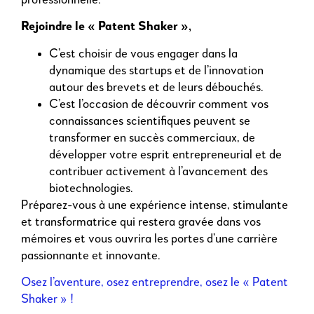
Rejoindre le « Patent Shaker »,
C’est choisir de vous engager dans la
dynamique des startups et de l’innovation
autour des brevets et de leurs débouchés.
C’est l’occasion de découvrir comment vos
connaissances scientifiques peuvent se
transformer en succès commerciaux, de
développer votre esprit entrepreneurial et de
contribuer activement à l’avancement des
biotechnologies.
Préparez-vous à une expérience intense, stimulante
et transformatrice qui restera gravée dans vos
mémoires et vous ouvrira les portes d’une carrière
passionnante et innovante.
Osez l’aventure, osez entreprendre, osez le « Patent
Shaker »
!