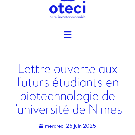
Lettre ouverte aux
futurs étudiants en
biotechnologie de
l’université de Nimes
mercredi 25 juin 2025