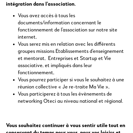
intégration dans l’association.
Vous avez accès à tous les
documents/information concernant le
fonctionnement de l’association sur notre site
internet,
Vous serez mis en relation avec les différents
groupes missions Etablissements d’enseignement
et mentorat, Entreprises et Startup et Vie
associative, et impliqués dans leur
fonctionnement,
Vous pourrez participer si vous le souhaitez à une
réunion collective « Je re-traite Ma Vie »,
Vous participerez à tous les évènements de
networking Oteci au niveau national et régional.
Vous souhaitez continuer à vous sentir utile tout en
conservant du temps pour vous, pour vos loisirs et