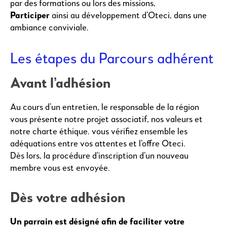
par des formations ou lors des missions,
Participer
ainsi au développement d’Oteci, dans une
ambiance conviviale.
Les étapes du Parcours adhérent
Avant l’adhésion
Au cours d’un entretien, le responsable de la région
vous présente notre projet associatif, nos valeurs et
notre charte éthique. vous vérifiez ensemble les
adéquations entre vos attentes et l’offre Oteci.
Dès lors, la procédure d’inscription d’un nouveau
membre vous est envoyée.
Dès votre adhésion
Un parrain est désigné afin de faciliter votre