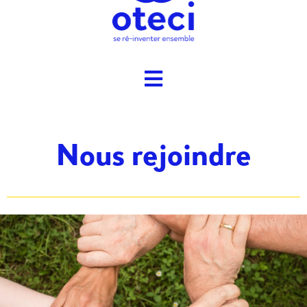
Nous rejoindre