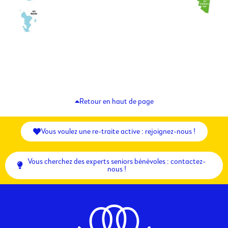
Retour en haut de page
Vous voulez une re-traite active : rejoignez-nous !
Vous cherchez des experts seniors bénévoles : contactez-
nous !