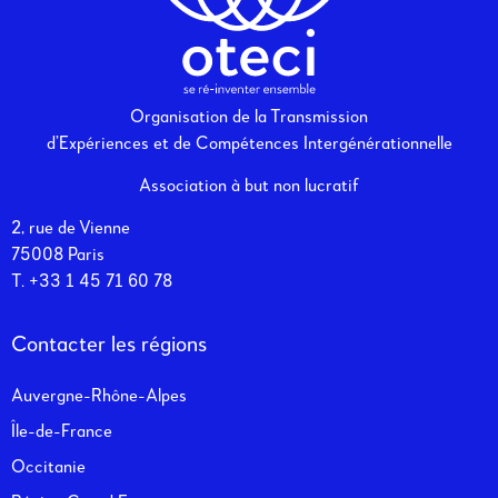
Organisation de la Transmission
d’Expériences et de Compétences Intergénérationnelle
Association à but non lucratif
2, rue de Vienne
75008 Paris
T. +33
1 45 71 60 78
Contacter les régions
Auvergne-Rhône-Alpes
Île-de-France
Occitanie