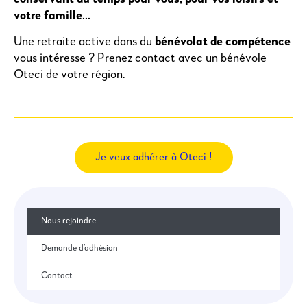
votre famille…
Une retraite active dans du
bénévolat de compétence
vous intéresse ? Prenez contact avec un bénévole
Oteci de votre région.
Je veux adhérer à Oteci !
Nous rejoindre
Demande d’adhésion
Contact