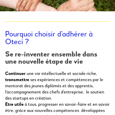
Pourquoi choisir d’adhérer à
Oteci ?
Se re-inventer ensemble dans
une nouvelle étape de vie
Continuer
une vie intellectuelle et sociale riche,
transmettre
ses expériences et compétences par le
mentorat des jeunes diplômés et des apprentis,
l’accompagnement des chefs d’entreprise, le soutien
des startups en création.
Etre utile
à tous, progresser en savoir-faire et en savoir
être, grâce aux nouvelles compétences développées